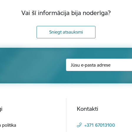
Vai šī informācija bija noderīga?
Sniegt atsauksmi
i
Kontakti
 politika
+371 67013100