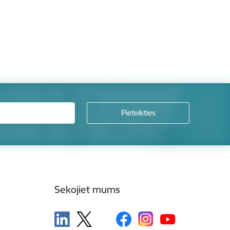
Sekojiet mums