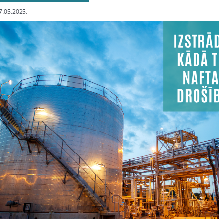
27.05.2025.