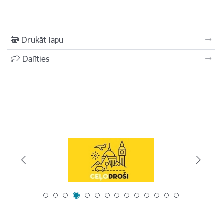
Drukāt lapu
Dalīties