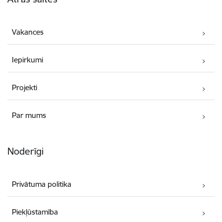
Vakances
Iepirkumi
Projekti
Par mums
Noderīgi
Privātuma politika
Piekļūstamība