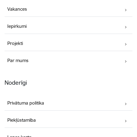
Vakances
Iepirkumi
Projekti
Par mums
Noderīgi
Privātuma politika
Piekļūstamība