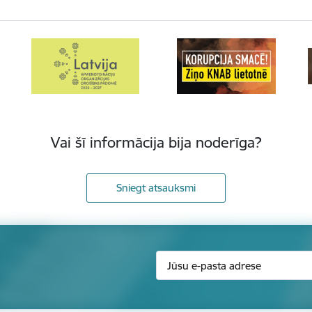
Vai šī informācija bija noderīga?
Sniegt atsauksmi