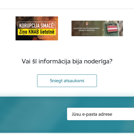
Vai šī informācija bija noderīga?
Sniegt atsauksmi