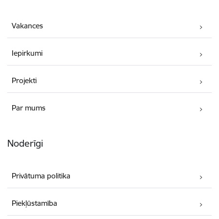
Vakances
Iepirkumi
Projekti
Par mums
Noderīgi
Privātuma politika
Piekļūstamība