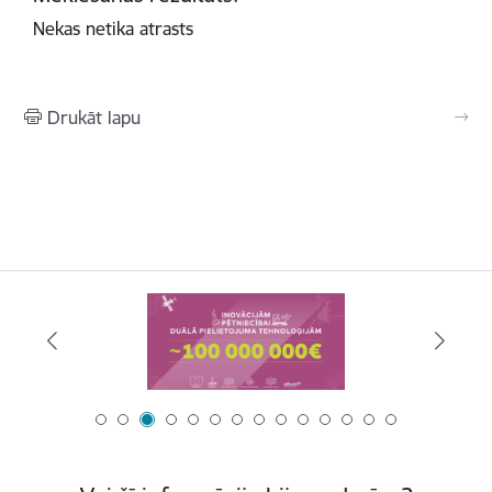
Nekas netika atrasts
Drukāt lapu