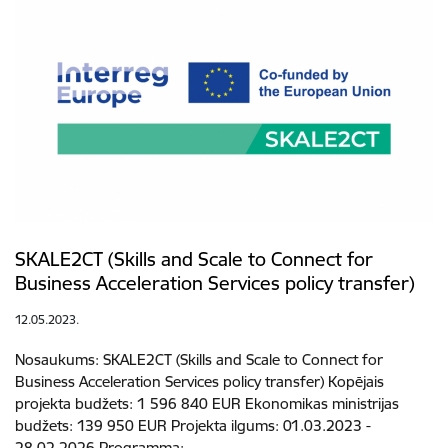
SKALE2CT (Skills and Scale to Connect for
Business Acceleration Services policy transfer)
12.05.2023.
Nosaukums: SKALE2CT (Skills and Scale to Connect for
Business Acceleration Services policy transfer) Kopējais
projekta budžets: 1 596 840 EUR Ekonomikas ministrijas
budžets: 139 950 EUR Projekta ilgums: 01.03.2023 -
28.02.2026 Programma:…