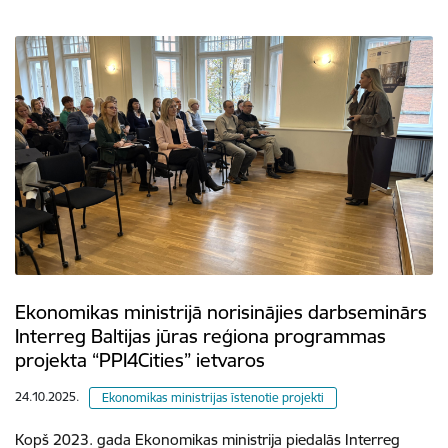
Ekonomikas ministrijā norisinājies darbseminārs
Interreg Baltijas jūras reģiona programmas
projekta “PPI4Cities” ietvaros
24.10.2025.
Ekonomikas ministrijas īstenotie projekti
Kopš 2023. gada Ekonomikas ministrija piedalās Interreg