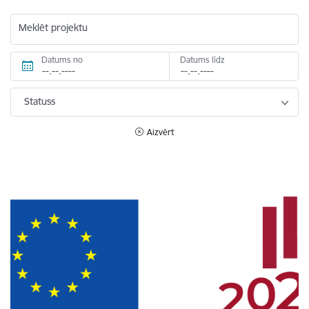
Meklēt projektu
Datums no
Datums līdz
Statuss
Aizvērt