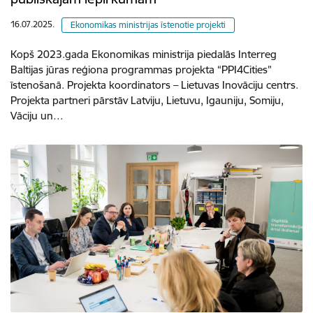
16.07.2025.
Ekonomikas ministrijas īstenotie projekti
Kopš 2023.gada Ekonomikas ministrija piedalās Interreg
Baltijas jūras reģiona programmas projekta “PPI4Cities”
īstenošanā. Projekta koordinators – Lietuvas Inovāciju centrs.
Projekta partneri pārstāv Latviju, Lietuvu, Igauniju, Somiju,
Vāciju un…