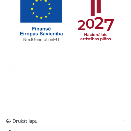
Drukāt lapu