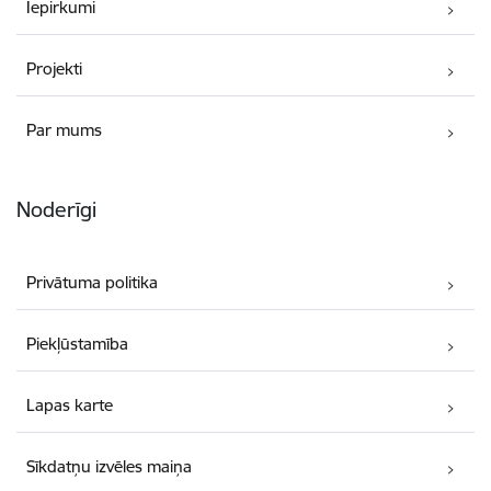
Iepirkumi
Projekti
Par mums
Noderīgi
Privātuma politika
Piekļūstamība
Lapas karte
Sīkdatņu izvēles maiņa