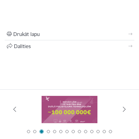
Drukāt lapu
Dalīties