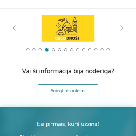
Vai šī informācija bija noderīga?
Sniegt atsauksmi
Esi pirmais, kurš uzzina!