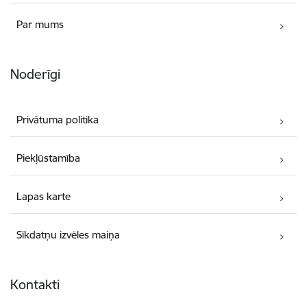
Par mums
Noderīgi
Privātuma politika
Piekļūstamība
Lapas karte
Sīkdatņu izvēles maiņa
Kontakti