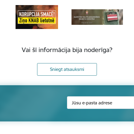
Vai šī informācija bija noderīga?
Sniegt atsauksmi