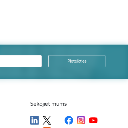
Sekojiet mums