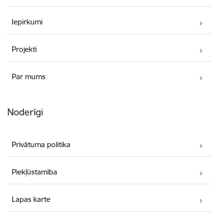
Iepirkumi
Projekti
Par mums
Noderīgi
Privātuma politika
Piekļūstamība
Lapas karte