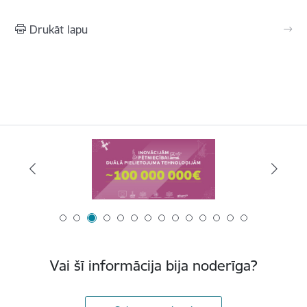
Drukāt lapu
Vai šī informācija bija noderīga?