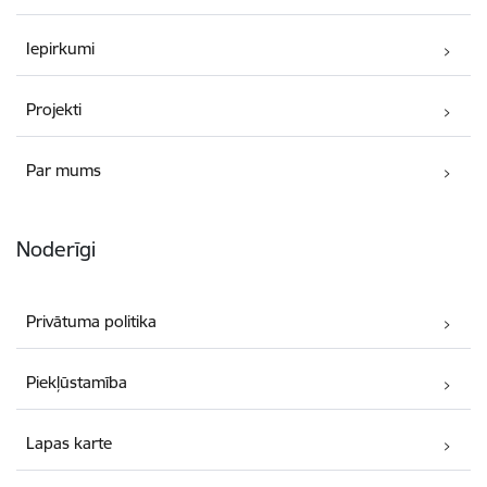
Iepirkumi
Projekti
Par mums
Noderīgi
Privātuma politika
Piekļūstamība
Lapas karte