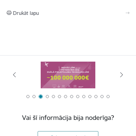
Drukāt lapu
Vai šī informācija bija noderīga?