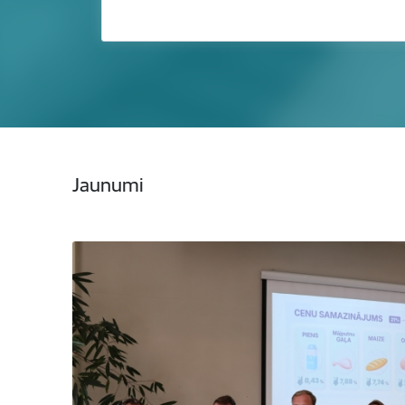
Jaunumi