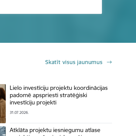
Skatīt visus jaunumus
Lielo investīciju projektu koordinācijas
padomē apspriesti stratēģiski
investīciju projekti
31.07.2026.
Atklāta projektu iesniegumu atlase