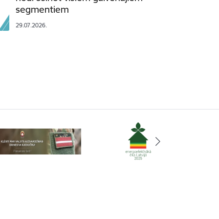
segmentiem
29.07.2026.