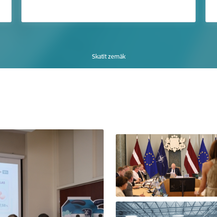
Skatīt zemāk