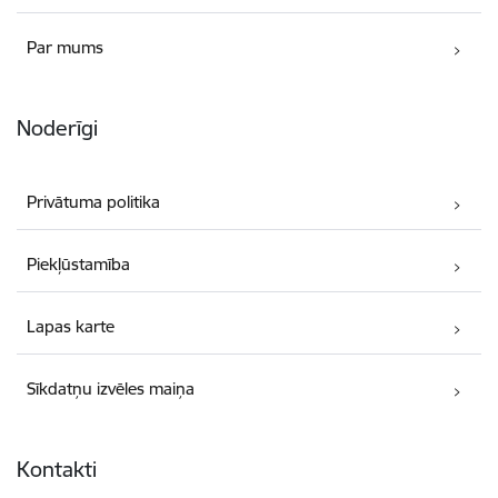
Par mums
Noderīgi
Privātuma politika
Piekļūstamība
Lapas karte
Sīkdatņu izvēles maiņa
Kontakti