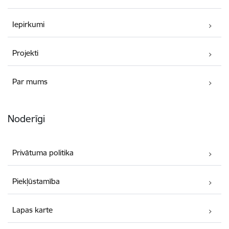
Iepirkumi
Projekti
Par mums
Noderīgi
Privātuma politika
Piekļūstamība
Lapas karte