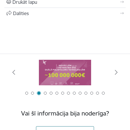
Drukāt lapu
Dalīties
Vai šī informācija bija noderīga?