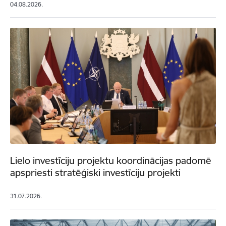
04.08.2026.
Lielo investīciju projektu koordinācijas padomē
apspriesti stratēģiski investīciju projekti
31.07.2026.