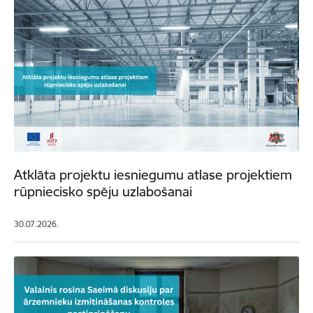
Atklāta projektu iesniegumu atlase projektiem
rūpniecisko spēju uzlabošanai
30.07.2026.