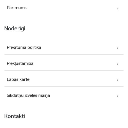
Par mums
Noderīgi
Privātuma politika
Piekļūstamība
Lapas karte
Sīkdatņu izvēles maiņa
Kontakti