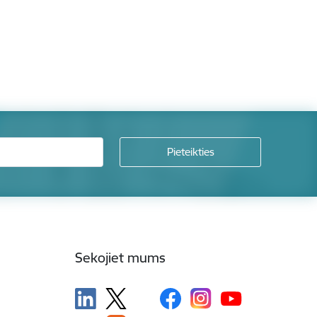
Sekojiet mums