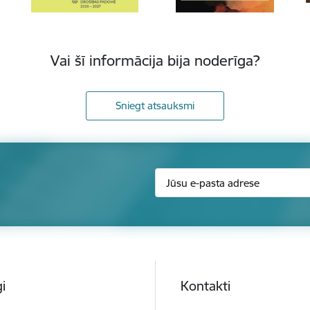
Vai šī informācija bija noderīga?
Sniegt atsauksmi
i
Kontakti