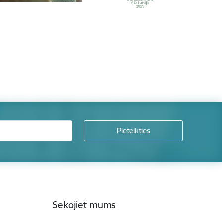
Sekojiet mums