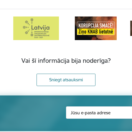
Vai šī informācija bija noderīga?
Sniegt atsauksmi