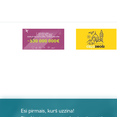
Esi pirmais, kurš uzzina!