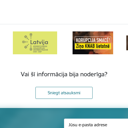
Vai šī informācija bija noderīga?
Sniegt atsauksmi