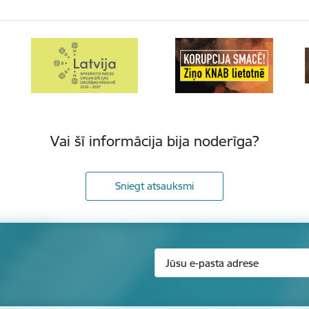
Vai šī informācija bija noderīga?
Sniegt atsauksmi