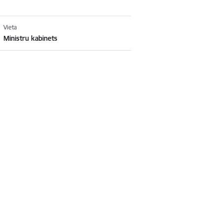
Vieta
Ministru kabinets