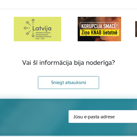
Vai šī informācija bija noderīga?
Sniegt atsauksmi