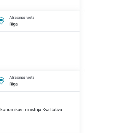
Atrašanās vieta
Rīga
Atrašanās vieta
Rīga
konomikas ministrija Kvalitatīva