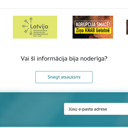
Vai šī informācija bija noderīga?
Sniegt atsauksmi