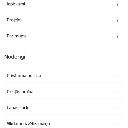
Iepirkumi
Projekti
Par mums
Noderīgi
Privātuma politika
Piekļūstamība
Lapas karte
Sīkdatņu izvēles maiņa