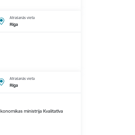
Atrašanās vieta
Rīga
Atrašanās vieta
Rīga
konomikas ministrija Kvalitatīva